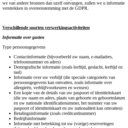
we van andere bronnen dan uzelf ontvangen, zullen we u informatie
verstrekken in overeenstemming met de GDPR.
Verschillende soorten verwerkingsactiviteiten
Informatie over gasten
Type persoonsgegevens
Contactinformatie (bijvoorbeeld uw naam, e-mailadres,
telefoonnummer en adres)
Demografische informatie (zoals leeftijd, geslacht, leeftijd en
taal)
Informatie over uw verblijf (die speciale categorieën van
persoonsgegevens kan omvatten, zoals informatie over
allergieën, verblijfvoorkeuren en wensen)
Een kopie van de details van uw paspoort of identiteitskaart
(die uw naam en adres, plaats van geboorte en geboortedatum
en uw nationale identificatienummer, het nummer van uw
paspoort of identiteitskaart en uw nationaliteit kan omvatten)
Betalingsinformatie (zoals creditcardnummer)
Bedrijfsinformatie
Informatie met betrekking tot uw (vorige) reserveringen