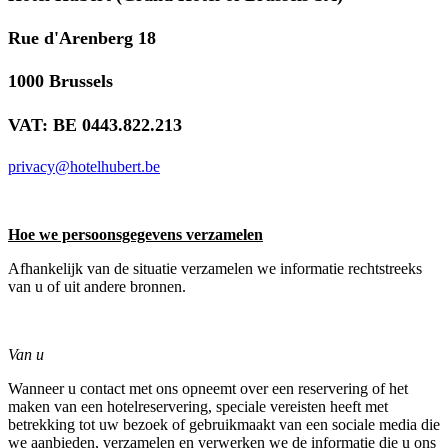
Rue d'Arenberg 18
1000 Brussels
VAT: BE 0443.822.213
privacy@hotelhubert.be
Hoe we persoonsgegevens verzamelen
Afhankelijk van de situatie verzamelen we informatie rechtstreeks
van u of uit andere bronnen.
Van u
Wanneer u contact met ons opneemt over een reservering of het
maken van een hotelreservering, speciale vereisten heeft met
betrekking tot uw bezoek of gebruikmaakt van een sociale media die
we aanbieden, verzamelen en verwerken we de informatie die u ons