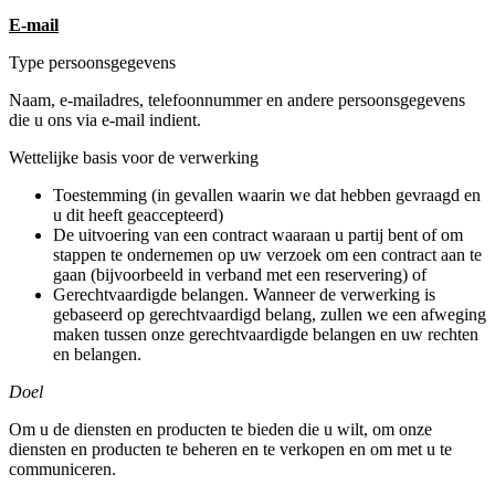
E-mail
Type persoonsgegevens
Naam, e-mailadres, telefoonnummer en andere persoonsgegevens
die u ons via e-mail indient.
Wettelijke basis voor de verwerking
Toestemming (in gevallen waarin we dat hebben gevraagd en
u dit heeft geaccepteerd)
De uitvoering van een contract waaraan u partij bent of om
stappen te ondernemen op uw verzoek om een contract aan te
gaan (bijvoorbeeld in verband met een reservering) of
Gerechtvaardigde belangen. Wanneer de verwerking is
gebaseerd op gerechtvaardigd belang, zullen we een afweging
maken tussen onze gerechtvaardigde belangen en uw rechten
en belangen.
Doel
Om u de diensten en producten te bieden die u wilt, om onze
diensten en producten te beheren en te verkopen en om met u te
communiceren.