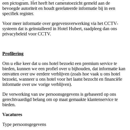
een pictogram. Het heeft het cameratoezicht gemeld aan de
bevoegde autoriteit en houdt gerelateerde informatie bij in een
specifiek register.
Voor meer informatie over gegevensverwerking via het CCTV-
systeem dat is geïnstalleerd in Hotel Hubert, raadpleeg dan ons
privacybeleid voor CCTV.
Profilering
Om u elke keer dat u ons hotel bezoekt een premium service te
bieden, kunnen we een profiel over u bijhouden, dat informatie kan
omvatten over uw eerdere verblijven (zoals hoe vaak u ons hotel
bezoekt, wanneer u ons hotel voor het laatst bezocht en financiële
informatie over uw vorige verblijven).
De verwerking van uw persoonsgegevens is gebaseerd op ons
gerechtvaardigd belang om op maat gemaakte klantenservice te
bieden.
Vacatures
Type persoonsgegevens