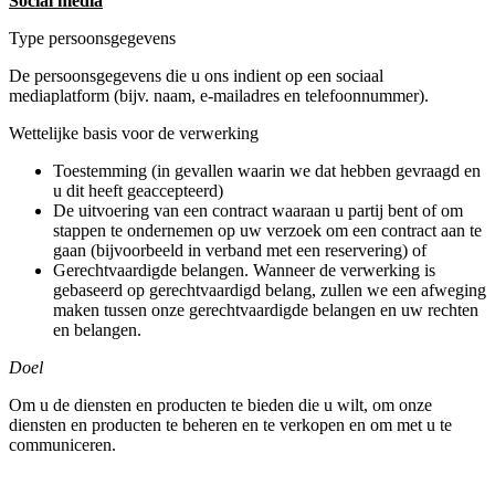
Social media
Type persoonsgegevens
De persoonsgegevens die u ons indient op een sociaal
mediaplatform (bijv. naam, e-mailadres en telefoonnummer).
Wettelijke basis voor de verwerking
Toestemming (in gevallen waarin we dat hebben gevraagd en
u dit heeft geaccepteerd)
De uitvoering van een contract waaraan u partij bent of om
stappen te ondernemen op uw verzoek om een contract aan te
gaan (bijvoorbeeld in verband met een reservering) of
Gerechtvaardigde belangen. Wanneer de verwerking is
gebaseerd op gerechtvaardigd belang, zullen we een afweging
maken tussen onze gerechtvaardigde belangen en uw rechten
en belangen.
Doel
Om u de diensten en producten te bieden die u wilt, om onze
diensten en producten te beheren en te verkopen en om met u te
communiceren.