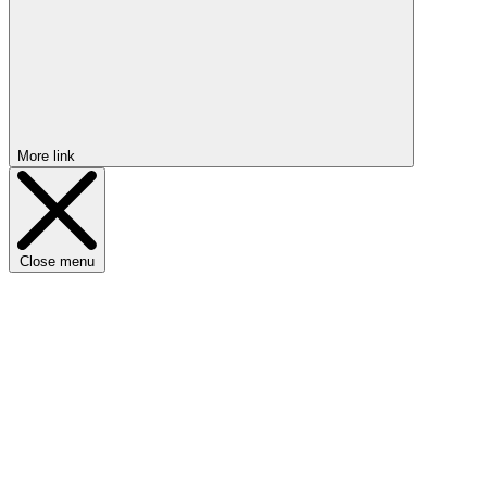
More link
Close menu