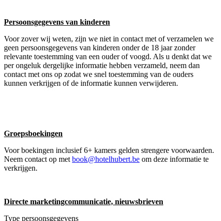
Persoonsgegevens van kinderen
Voor zover wij weten, zijn we niet in contact met of verzamelen we
geen persoonsgegevens van kinderen onder de 18 jaar zonder
relevante toestemming van een ouder of voogd. Als u denkt dat we
per ongeluk dergelijke informatie hebben verzameld, neem dan
contact met ons op zodat we snel toestemming van de ouders
kunnen verkrijgen of de informatie kunnen verwijderen.
Groepsboekingen
Voor boekingen inclusief 6+ kamers gelden strengere voorwaarden.
Neem contact op met
book@hotelhubert.be
om deze informatie te
verkrijgen.
Directe marketingcommunicatie, nieuwsbrieven
Type persoonsgegevens