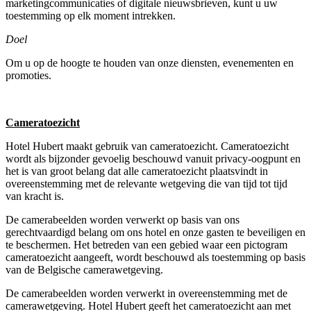
marketingcommunicaties of digitale nieuwsbrieven, kunt u uw
toestemming op elk moment intrekken.
Doel
Om u op de hoogte te houden van onze diensten, evenementen en
promoties.
Cameratoezicht
Hotel Hubert maakt gebruik van cameratoezicht. Cameratoezicht
wordt als bijzonder gevoelig beschouwd vanuit privacy-oogpunt en
het is van groot belang dat alle cameratoezicht plaatsvindt in
overeenstemming met de relevante wetgeving die van tijd tot tijd
van kracht is.
De camerabeelden worden verwerkt op basis van ons
gerechtvaardigd belang om ons hotel en onze gasten te beveiligen en
te beschermen. Het betreden van een gebied waar een pictogram
cameratoezicht aangeeft, wordt beschouwd als toestemming op basis
van de Belgische camerawetgeving.
De camerabeelden worden verwerkt in overeenstemming met de
camerawetgeving. Hotel Hubert geeft het cameratoezicht aan met