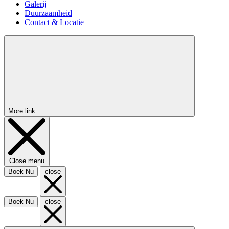
Galerij
Duurzaamheid
Contact & Locatie
More link
Close menu
Boek Nu
close
Boek Nu
close