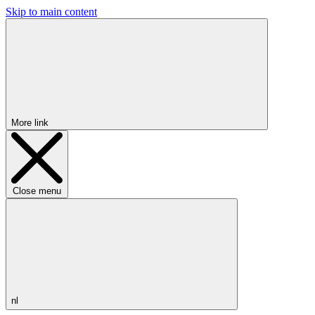
Skip to main content
More link
Close menu
nl