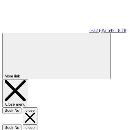
+32 (0)2 548 18 18
More link
Close menu
Boek Nu
close
Boek Nu
close