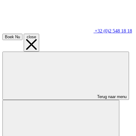
+32 (0)2 548 18 18
Boek Nu
close
Terug naar menu