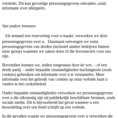
verstrekt. Dit kan gevoelige persoonsgegevens omvatten, zoals
informatie over allergieën.
Van andere bronnen
Als iemand een reservering voor u maakt, verwerken we deze
persoonsgegevens over u. Daarnaast ontvangen we soms
persoonsgegevens van derden (inclusief andere bedrijven binnen
onze groep) waarmee we zaken doen of die leveranciers voor ons
zijn.
Bovendien kunnen we, indien toegestaan door de wet, – of een
derde partij – onder bepaalde omstandigheden trackingtools (zoals
cookies) gebruiken om informatie over u te verzamelen. Meer
informatie over het gebruik van cookies op onze website kunt u
vinden in het cookiebeleid.
Onder bepaalde omstandigheden verwerken we persoonsgegevens
over u die afkomstig zijn uit publiekelijk beschikbare bronnen, zoals
sociale media. Dit is bijvoorbeeld het geval wanneer u een
beoordeling over ons hotel schrijft op een website.
In die gevallen waarin we persoonsgegevens over u verwerken die