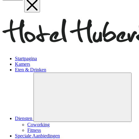
Startpagina
Kamers
Eten & Drinken
Diensten
Coworking
Fitness
Speciale Aanbiedingen