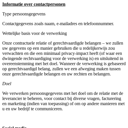
Informatie over contactpersonen
Type persoonsgegevens
Contactgegevens zoals naam, e-mailadres en telefoonnummer.
Wettelijke basis voor de verwerking
Onze contractuele relatie of gerechtvaardigde belangen – we zullen
uw gegevens op een manier gebruiken die u redelijkerwijs zou
verwachten en die een minimaal privacy-impact heeft (of waar een
dwingende rechtvaardiging voor de verwerking is) en uitsluitend in
overeenstemming met het doel. Wanneer de verwerking is gebaseerd
op gerechtvaardigd belang, zullen we een afweging maken tussen
onze gerechtvaardigde belangen en uw rechten en belangen.
Doel
We verwerken persoonsgegevens met het doel om de relatie met de
leverancier te beheren, voor contact bij diverse vragen, facturering
en marketing (indien van toepassing) of om op andere manieren met
u en uw bedrijf te communiceren.