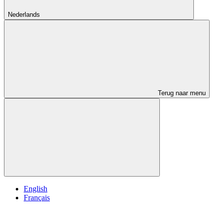
Nederlands
Terug naar menu
English
Français