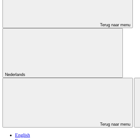
Terug naar menu
Nederlands
Terug naar menu
English