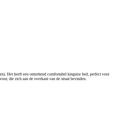
). Het heeft een ontzettend comfortabel kingsize bed, perfect voor
oor, die zich aan de overkant van de straat bevinden.