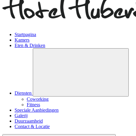
Startpagina
Kamers
Eten & Drinken
Diensten
Coworking
Fitness
Speciale Aanbiedingen
Galerij
Duurzaamheid
Contact & Locatie