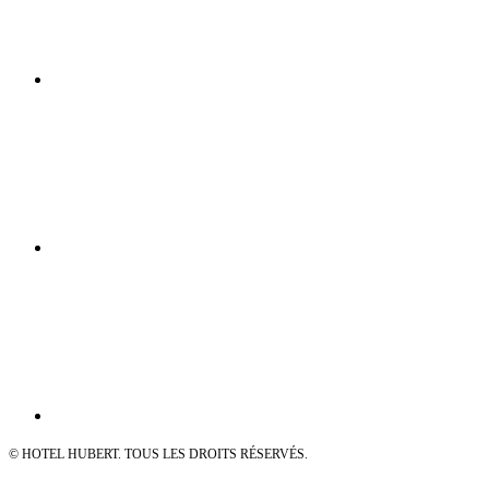
© HOTEL HUBERT. TOUS LES DROITS RÉSERVÉS.