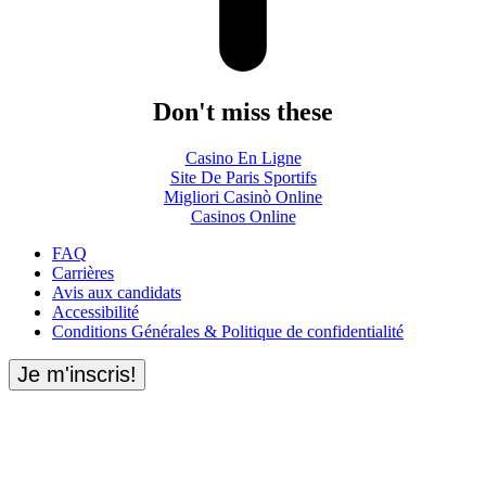
Don't miss these
Casino En Ligne
Site De Paris Sportifs
Migliori Casinò Online
Casinos Online
FAQ
Carrières
Avis aux candidats
Accessibilité
Conditions Générales & Politique de confidentialité
Je m'inscris!