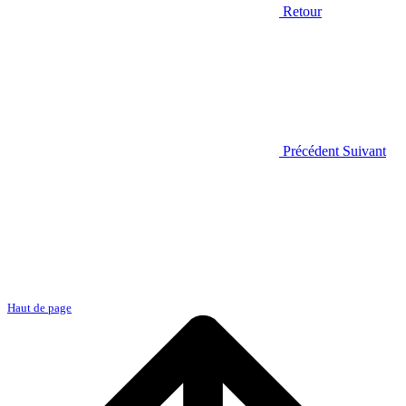
Retour
Précédent
Suivant
Haut de page