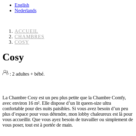
English
Nederlands
ACCUEIL
CHAMBRES
COSY
Cosy
: 2 adultes + bébé.
La Chambre Cosy est un peu plus petite que la Chambre Comfy,
avec environ 16 m². Elle dispose d’un lit queen-size ultra
confortable pour des nuits paisibles. Si vous avez besoin d’un peu
plus d’espace pour vous détendre, mon lobby chaleureux est là pour
vous accueillir. Que vous ayez besoin de travailler ou simplement de
vous poser, tout est à portée de main.