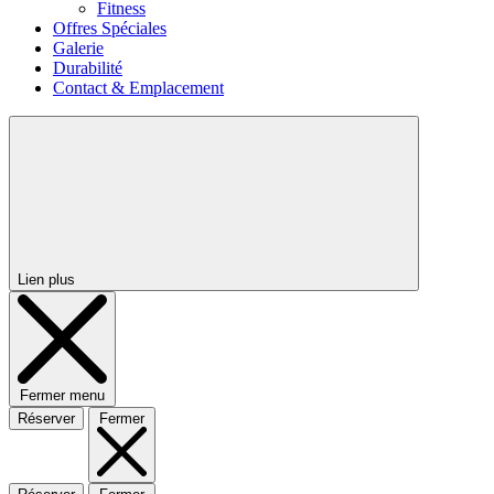
Fitness
Offres Spéciales
Galerie
Durabilité
Contact & Emplacement
Lien plus
Fermer menu
Réserver
Fermer