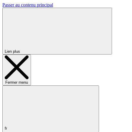
Passer au contenu principal
Lien plus
Fermer menu
fr