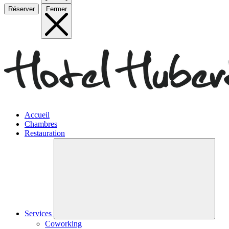
Réserver
Fermer
Accueil
Chambres
Restauration
Services
Coworking