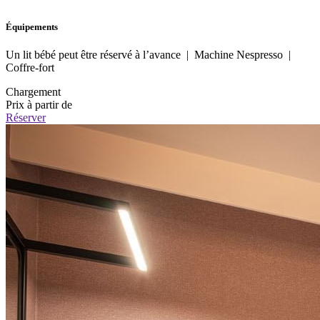
Équipements
Un lit bébé peut être réservé à l’avance | Machine Nespresso |
Coffre-fort
Chargement
Prix à partir de
Réserver