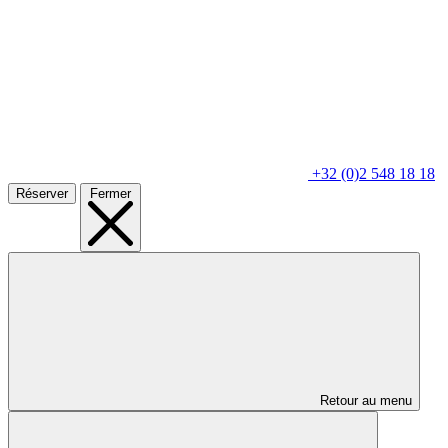
+32 (0)2 548 18 18
Réserver
Fermer
Retour au menu