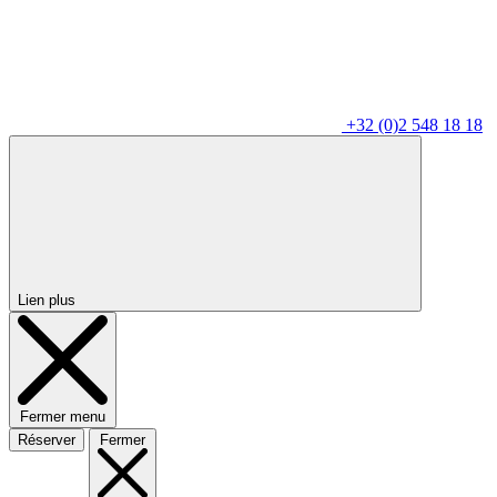
+32 (0)2 548 18 18
Lien plus
Fermer menu
Réserver
Fermer