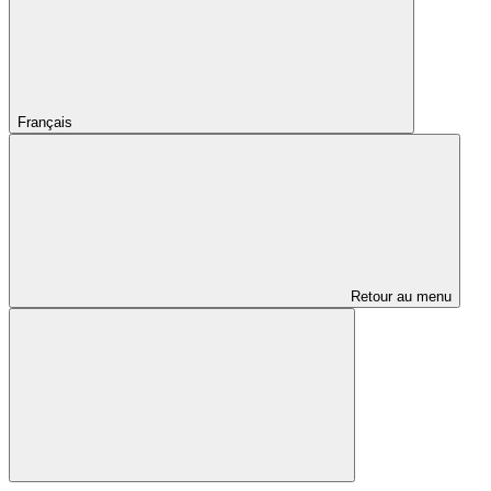
Français
Retour au menu