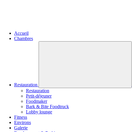
Accueil
Chambres
Restauration
Restauration
Petit-déjeuner
Foodmaker
Bark & Bite Foodtruck
Lobby lounge
Fitness
Environs
Galerie