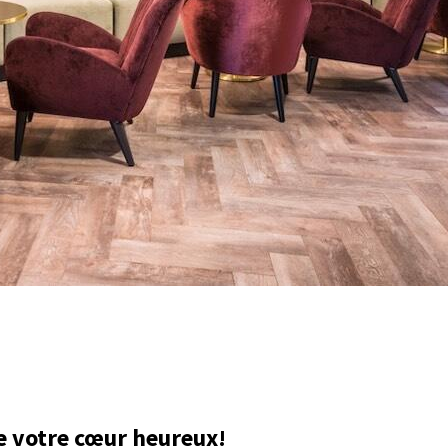
e votre cœur heureux!