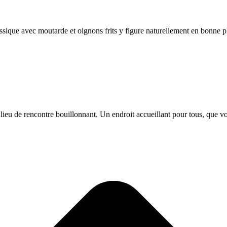
ique avec moutarde et oignons frits y figure naturellement en bonne pla
 lieu de rencontre bouillonnant. Un endroit accueillant pour tous, que