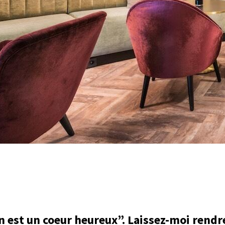
n est un coeur heureux”. Laissez-moi rendr