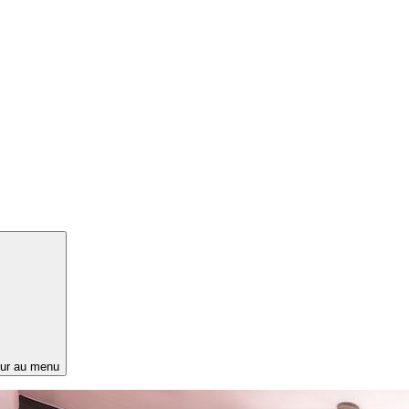
ur au menu