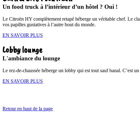
Un food truck à l’intérieur d’un hôtel ? Oui !
Le Citroën HY complètement retapé héberge un véritable chef. Le class
vos papilles gustatives à l’autre bout du monde.
EN SAVOIR PLUS
Lobby lounge
L'ambiance du lounge
Le rez-de-chaussée héberge un lobby qui est tout sauf banal. C’est un
EN SAVOIR PLUS
Retour en haut de la page