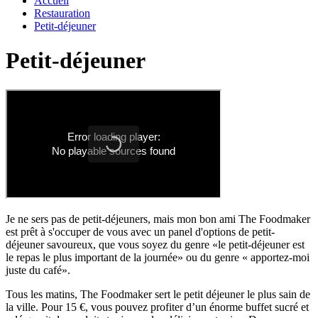
Accueil
Restauration
Petit-déjeuner
Petit-déjeuner
Je ne sers pas de petit-déjeuners, mais mon bon ami The Foodmaker
est prêt à s'occuper de vous avec un panel d'options de petit-
déjeuner savoureux, que vous soyez du genre «le petit-déjeuner est
le repas le plus important de la journée» ou du genre « apportez-moi
juste du café».
Tous les matins, The Foodmaker sert le petit déjeuner le plus sain de
la ville. Pour 15 €, vous pouvez profiter d’un énorme buffet sucré et