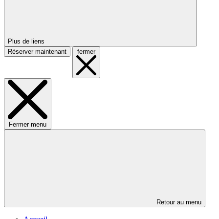
Plus de liens
Réserver maintenant
fermer
Fermer menu
Retour au menu