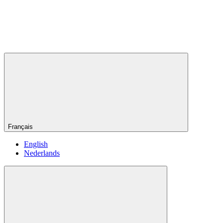
Français
English
Nederlands