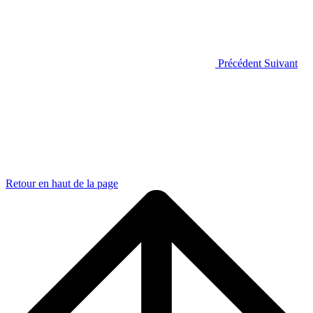
Précédent
Suivant
Retour en haut de la page