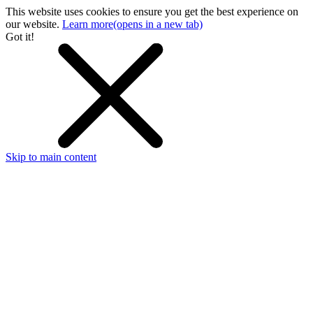
This website uses cookies to ensure you get the best experience on
our website.
Learn more
(opens in a new tab)
Got it!
Skip to main content