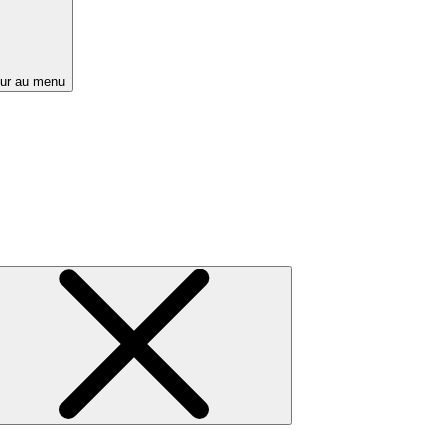
ur au menu