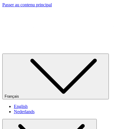
Passer au contenu principal
Français
English
Nederlands