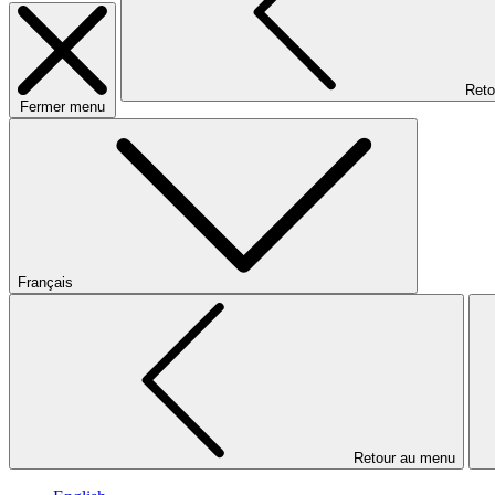
Reto
Fermer menu
Français
Retour au menu