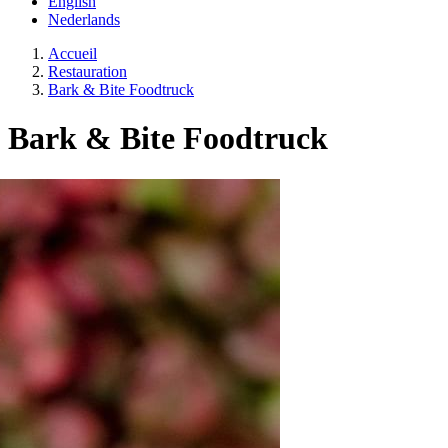
English
Nederlands
Accueil
Restauration
Bark & Bite Foodtruck
Bark & Bite Foodtruck