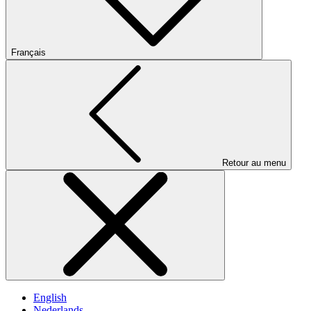
Français
Retour au menu
English
Nederlands