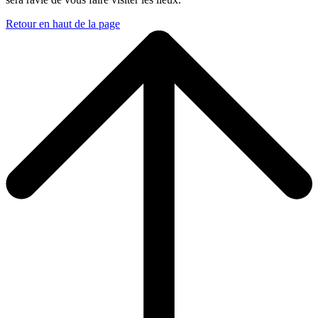
Retour en haut de la page