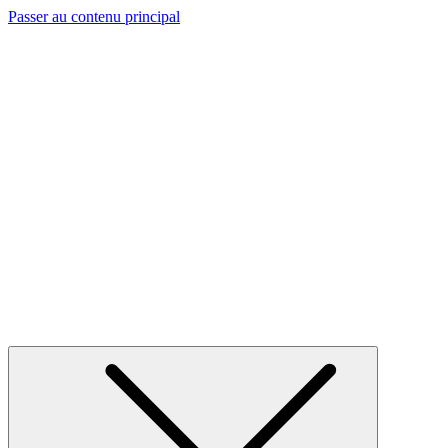
Passer au contenu principal