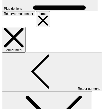
Plus de liens
Réserver maintenant
fermer
Fermer menu
Retour au menu