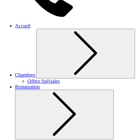
Accueil
Chambres
Offres Spéciales
Restauration