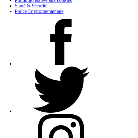
Politique relative aux cookies
Santé & Sécurité
Police Environnementale