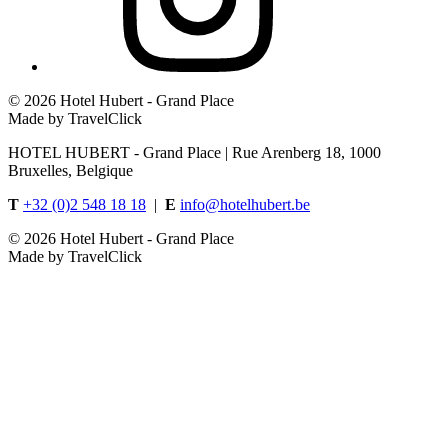
©
2026 Hotel Hubert - Grand Place
Made by TravelClick
HOTEL HUBERT - Grand Place | Rue Arenberg 18, 1000
Bruxelles, Belgique
T
+32 (0)2 548 18 18
|
E
info@hotelhubert.be
©
2026 Hotel Hubert - Grand Place
Made by TravelClick