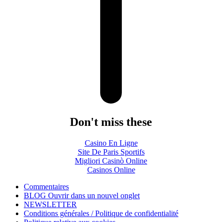
Don't miss these
Casino En Ligne
Site De Paris Sportifs
Migliori Casinò Online
Casinos Online
Commentaires
BLOG
Ouvrir dans un nouvel onglet
NEWSLETTER
Conditions générales / Politique de confidentialité