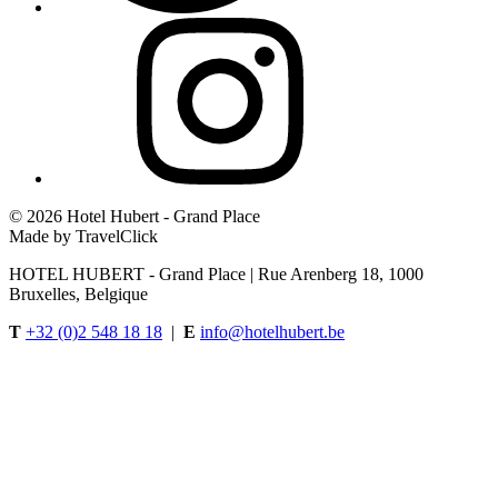
©
2026 Hotel Hubert - Grand Place
Made by TravelClick
HOTEL HUBERT - Grand Place | Rue Arenberg 18, 1000
Bruxelles, Belgique
T
+32 (0)2 548 18 18
|
E
info@hotelhubert.be