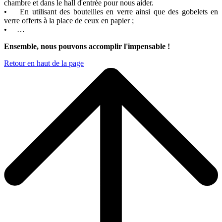
chambre et dans le hall d'entrée pour nous aider.
• En utilisant des bouteilles en verre ainsi que des gobelets en
verre offerts à la place de ceux en papier ;
• …
Ensemble, nous pouvons accomplir l'impensable !
Retour en haut de la page