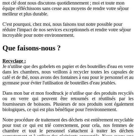
mot clé dont nous discutons quotidiennement ; moi et toute mon
équipe réfléchissons sans cesse aux moyens de rendre votre séjour
meilleur et plus durable.
C'est pourquoi, chez moi, nous faisons tout notre possible pour
réduire l'impact de nos services exceptionnels et rendre votre séjour
incroyable pour notre environnement.
Que faisons-nous ?
Recyclage :
Je n'utilise que des gobelets en papier et des bouteilles d'eau en verre
dans les chambres, nous veillons à recycler toutes les capsules de
café et de thé, nous avons des fontaines à eau pour le personnel et au
gymnase pour éviter l'utilisation de bouteilles d'eau jetables.
Dans mon bar et mon foodtruck je n'utilise que des produits recyclés
ou en verre qui peuvent être retournés et réutilisés par les
fournisseurs de boissons. Plusieurs de nos produits sont également
biologiques, ce qui est plus bénéfique pour l'environnement.
Notre procédure de traitement des déchets est entièrement recyclable
pour tout ce qui est trié correctement, pour cela, nos femmes de
chambre et tout le personnel s'attachent à traiter les déchets