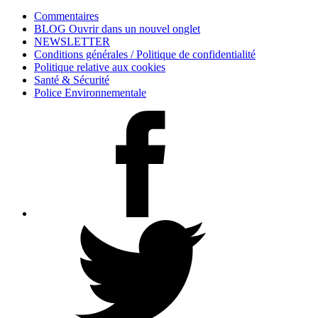
Commentaires
BLOG
Ouvrir dans un nouvel onglet
NEWSLETTER
Conditions générales / Politique de confidentialité
Politique relative aux cookies
Santé & Sécurité
Police Environnementale