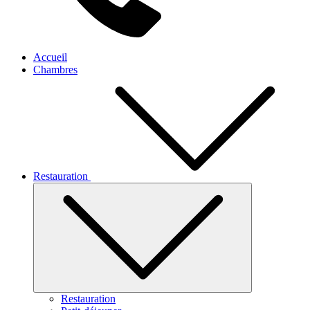
Accueil
Chambres
Restauration
Restauration