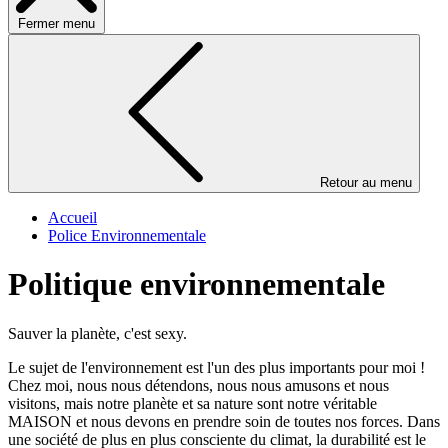
Fermer menu
Retour au menu
Accueil
Police Environnementale
Politique environnementale
Sauver la planète, c'est sexy.
Le sujet de l'environnement est l'un des plus importants pour moi !
Chez moi, nous nous détendons, nous nous amusons et nous
visitons, mais notre planète et sa nature sont notre véritable
MAISON et nous devons en prendre soin de toutes nos forces. Dans
une société de plus en plus consciente du climat, la durabilité est le