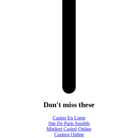
Don't miss these
Casino En Ligne
Site De Paris Sportifs
Migliori Casinò Online
Casinos Online