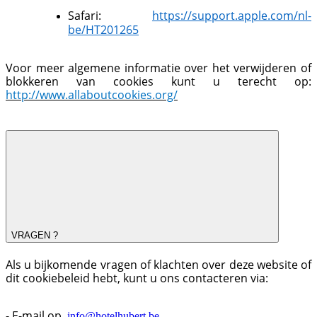
Safari:
https://support.apple.com/nl-
be/HT201265
Voor meer algemene informatie over het verwijderen of
blokkeren van cookies kunt u terecht op:
http://www.allaboutcookies.org/
VRAGEN ?
Als u bijkomende vragen of klachten over deze website of
dit cookiebeleid hebt, kunt u ons contacteren via:
- E-mail op
info@hotelhubert.be