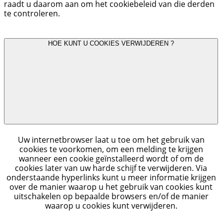
raadt u daarom aan om het cookiebeleid van die derden
te controleren.
HOE KUNT U COOKIES VERWIJDEREN ?
Uw internetbrowser laat u toe om het gebruik van
cookies te voorkomen, om een melding te krijgen
wanneer een cookie geïnstalleerd wordt of om de
cookies later van uw harde schijf te verwijderen. Via
onderstaande hyperlinks kunt u meer informatie krijgen
over de manier waarop u het gebruik van cookies kunt
uitschakelen op bepaalde browsers en/of de manier
waarop u cookies kunt verwijderen.