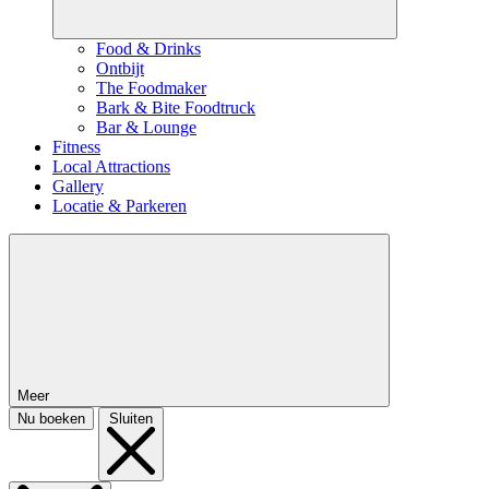
Food & Drinks
Ontbijt
The Foodmaker
Bark & Bite Foodtruck
Bar & Lounge
Fitness
Local Attractions
Gallery
Locatie & Parkeren
Meer
Nu boeken
Sluiten