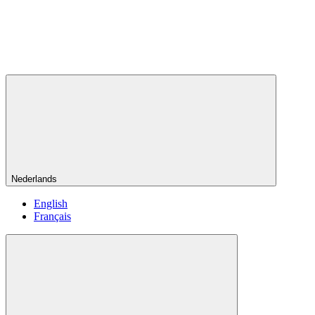
Nederlands
English
Français