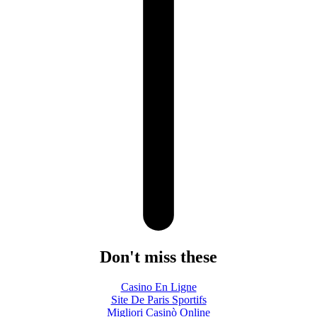
Don't miss these
Casino En Ligne
Site De Paris Sportifs
Migliori Casinò Online