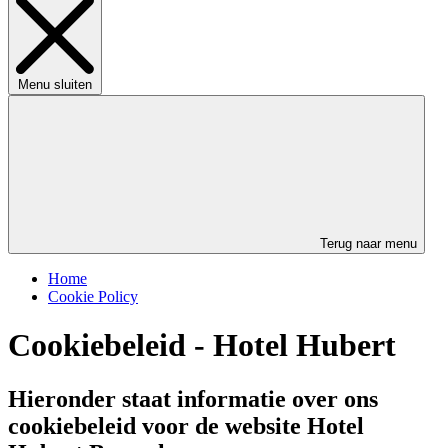
Menu sluiten
Terug naar menu
Home
Cookie Policy
Cookiebeleid - Hotel Hubert
Hieronder staat informatie over ons
cookiebeleid voor de website Hotel