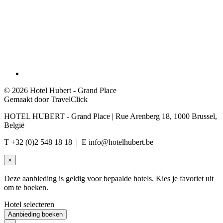
©
2026 Hotel Hubert - Grand Place
Gemaakt door TravelClick
HOTEL HUBERT - Grand Place | Rue Arenberg 18, 1000 Brussel,
België
T +32 (0)2 548 18 18 | E
info@hotelhubert.be
×
Deze aanbieding is geldig voor bepaalde hotels. Kies je favoriet uit
om te boeken.
Hotel selecteren
Aanbieding boeken