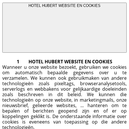
HOTEL HUBERT WEBSITE EN COOKIES
1 HOTEL HUBERT WEBSITE EN COOKIES
Wanneer u onze website bezoekt, gebruiken we cookies
om automatisch bepaalde gegevens over u te
verzamelen. We kunnen ook gebruikmaken van andere
technologieën zoals pixeltags, browseranalysetools,
serverlogs en webbakens voor gelijkaardige doeleinden
zoals beschreven in dit beleid. We kunnen die
technologieën op onze website, in marketingmails, onze
nieuwsbrief, gelieerde websites, ... hanteren om te
bepalen of berichten geopend zijn en of er op
koppelingen geklikt is. De onderstaande informatie over
cookies is eveneens van toepassing op die andere
technologieën.