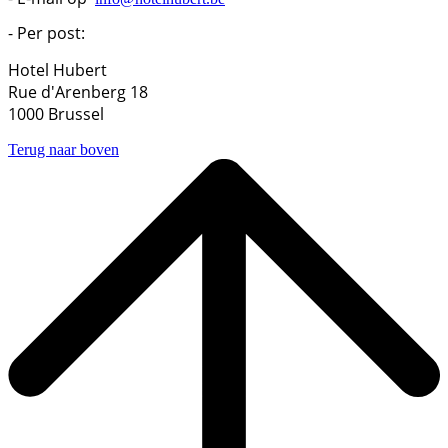
- Per post:
Hotel Hubert
Rue d'Arenberg 18
1000 Brussel
Terug naar boven