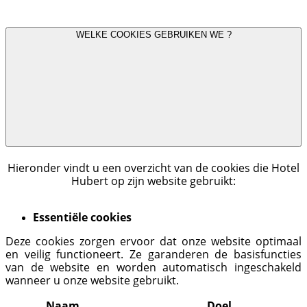
WELKE COOKIES GEBRUIKEN WE ?
Hieronder vindt u een overzicht van de cookies die Hotel
Hubert op zijn website gebruikt:
Essentiële cookies
Deze cookies zorgen ervoor dat onze website optimaal
en veilig functioneert. Ze garanderen de basisfuncties
van de website en worden automatisch ingeschakeld
wanneer u onze website gebruikt.
Naam
Doel