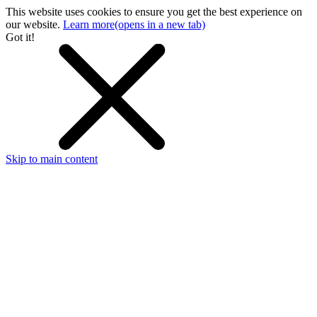
This website uses cookies to ensure you get the best experience on
our website.
Learn more
(opens in a new tab)
Got it!
Skip to main content