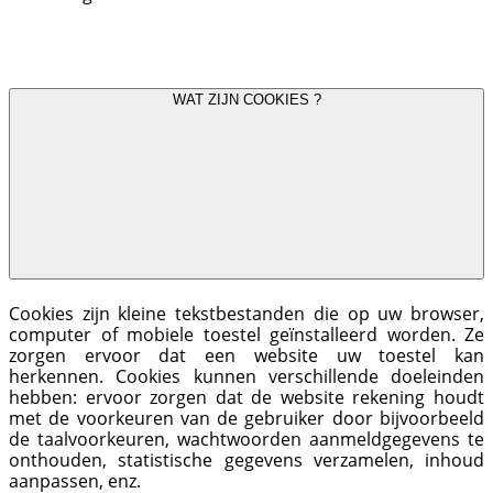
WAT ZIJN COOKIES ?
Cookies zijn kleine tekstbestanden die op uw browser,
computer of mobiele toestel geïnstalleerd worden. Ze
zorgen ervoor dat een website uw toestel kan
herkennen. Cookies kunnen verschillende doeleinden
hebben: ervoor zorgen dat de website rekening houdt
met de voorkeuren van de gebruiker door bijvoorbeeld
de taalvoorkeuren, wachtwoorden aanmeldgegevens te
onthouden, statistische gegevens verzamelen, inhoud
aanpassen, enz.