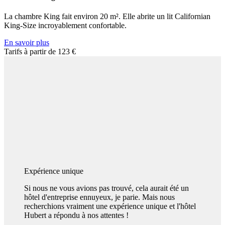
La chambre King fait environ 20 m². Elle abrite un lit Californian
King-Size incroyablement confortable.
En savoir plus
Tarifs à partir de
123 €
Expérience unique
Si nous ne vous avions pas trouvé, cela aurait été un
hôtel d'entreprise ennuyeux, je parie. Mais nous
recherchions vraiment une expérience unique et l'hôtel
Hubert a répondu à nos attentes !