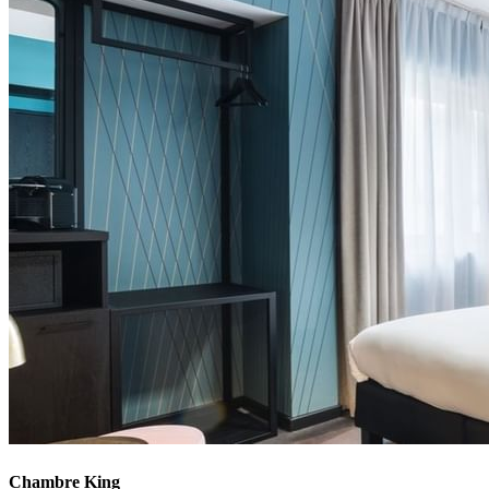
Chambre King