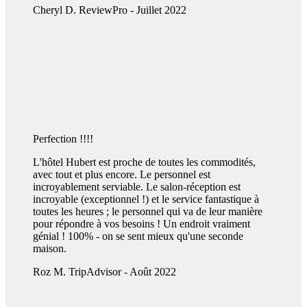
Cheryl D.
ReviewPro - Juillet 2022
Perfection !!!!
L'hôtel Hubert est proche de toutes les commodités,
avec tout et plus encore. Le personnel est
incroyablement serviable. Le salon-réception est
incroyable (exceptionnel !) et le service fantastique à
toutes les heures ; le personnel qui va de leur manière
pour répondre à vos besoins ! Un endroit vraiment
génial ! 100% - on se sent mieux qu'une seconde
maison.
Roz M.
TripAdvisor - Août 2022