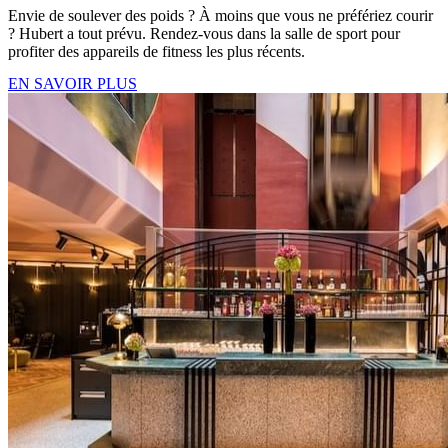
Envie de soulever des poids ? À moins que vous ne préfériez courir
? Hubert a tout prévu. Rendez-vous dans la salle de sport pour
profiter des appareils de fitness les plus récents.
EN SAVOIR PLUS