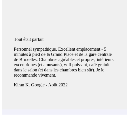
Tout était parfait
Personnel sympathique. Excellent emplacement - 5
minutes à pied de la Grand Place et de la gare centrale
de Bruxelles. Chambres agréables et propres, intérieurs
excentriques (et amusants), wifi puissant, café gratuit
dans le salon (et dans les chambres bien sûr). Je le
recommande vivement.
Kiran K.
Google - Août 2022