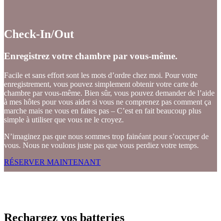
Check-In/Out
Enregistrez votre chambre par vous-même.
Facile et sans effort sont les mots d’ordre chez moi. Pour votre
enregistrement, vous pouvez simplement obtenir votre carte de
chambre par vous-même. Bien sûr, vous pouvez demander de l’aide
à mes hôtes pour vous aider si vous ne comprenez pas comment ça
marche mais ne vous en faites pas – C’est en fait beaucoup plus
simple à utiliser que vous ne le croyez.
N’imaginez pas que nous sommes trop fainéant pour s’occuper de
vous. Nous ne voulons juste pas que vous perdiez votre temps.
RÉSERVER MAINTENANT
Rechargez vos batteries