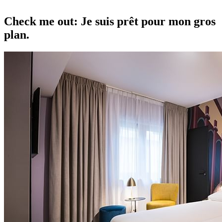
Check me out: Je suis prêt pour mon gros
plan.