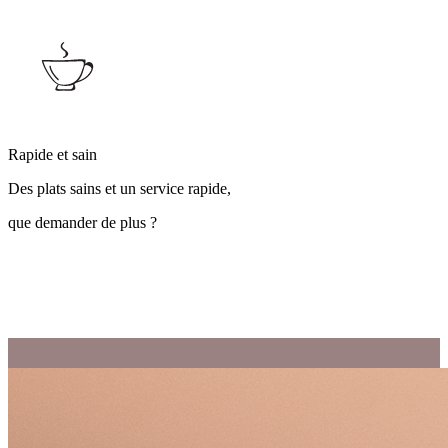
Rapide et sain
Des plats sains et un service rapide,
que demander de plus ?