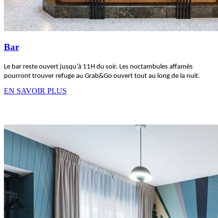
Bar
Le bar reste ouvert jusqu’à 11H du soir. Les noctambules affamés
pourront trouver refuge au Grab&Go ouvert tout au long de la nuit.
EN SAVOIR PLUS