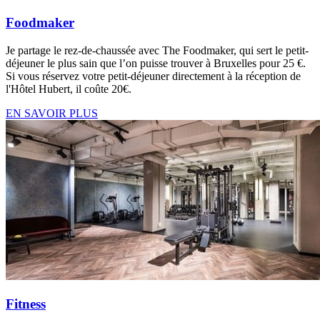
Foodmaker
Je partage le rez-de-chaussée avec The Foodmaker, qui sert le petit-
déjeuner le plus sain que l’on puisse trouver à Bruxelles pour 25 €.
Si vous réservez votre petit-déjeuner directement à la réception de
l'Hôtel Hubert, il coûte 20€.
EN SAVOIR PLUS
Fitness