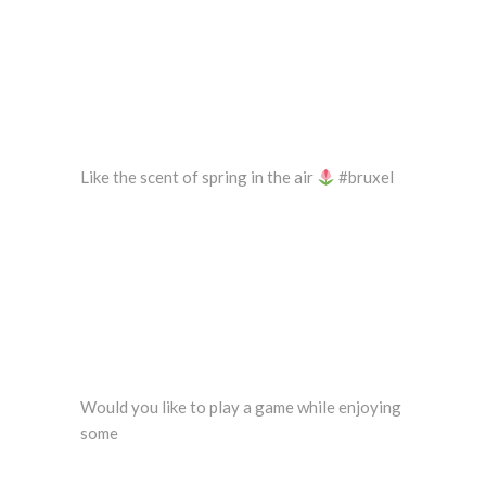
Like the scent of spring in the air
#bruxel
Would you like to play a game while enjoying
some