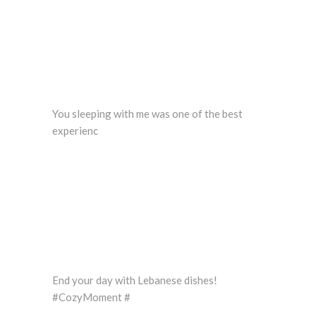
You sleeping with me was one of the best
experienc
End your day with Lebanese dishes!
#CozyMoment #