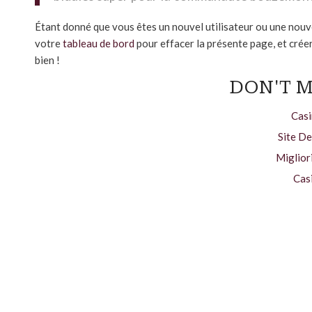
Étant donné que vous êtes un nouvel utilisateur ou une nouv
votre
tableau de bord
pour effacer la présente page, et cré
bien !
DON'T M
Casi
Site De
Miglior
Cas