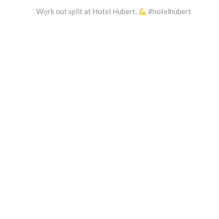
Work out split at Hotel Hubert.
#hotelhubert