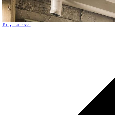
Terug naar boven