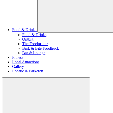
Food & Drinks
Food & Drinks
Ontbijt
The Foodmaker
Bark & Bite Foodtruck
Bar & Lounge
Fitness
Local Attractions
Gallery
Locatie & Parkeren