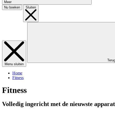
Meer
Nu boeken
Sluiten
Teru
Menu sluiten
Home
Fitness
Fitness
Volledig ingericht met de nieuwste appara