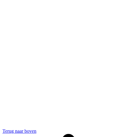
Terug naar boven