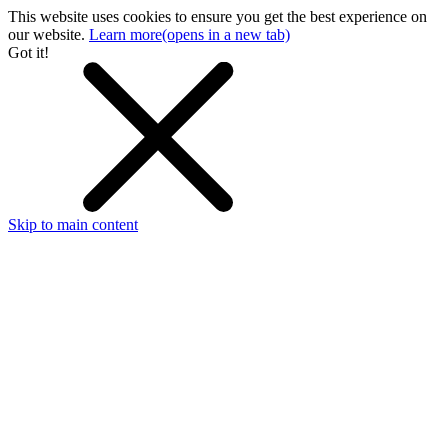
This website uses cookies to ensure you get the best experience on
our website.
Learn more
(opens in a new tab)
Got it!
Skip to main content