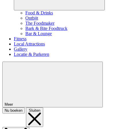
Food & Drinks
Ontbijt
The Foodmaker
Bark & Bite Foodtruck
Bar & Lounge
Fitness
Local Attractions
Gallery
Locatie & Parkeren
Meer
Nu boeken
Sluiten