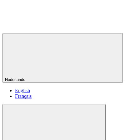
Nederlands
English
Français