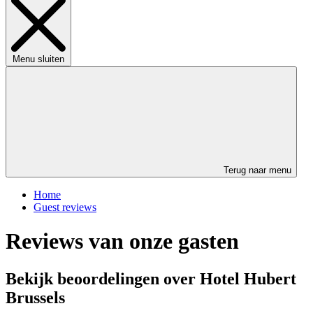
Menu sluiten
Terug naar menu
Home
Guest reviews
Reviews van onze gasten
Bekijk beoordelingen over Hotel Hubert
Brussels