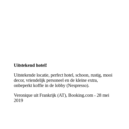
Uitstekend hotel!
Uitstekende locatie, perfect hotel, schoon, rustig, mooi
decor, vriendelijk personeel en de kleine extra,
onbeperkt koffie in de lobby (Nespresso).
Veronique uit Frankrijk (AT), Booking.com - 28 mei
2019