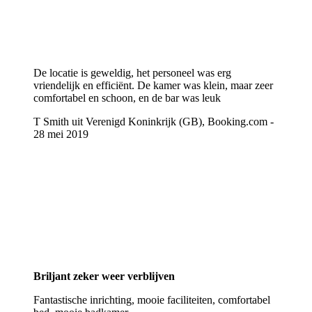
De locatie is geweldig, het personeel was erg
vriendelijk en efficiënt. De kamer was klein, maar zeer
comfortabel en schoon, en de bar was leuk
T Smith uit Verenigd Koninkrijk (GB), Booking.com -
28 mei 2019
Briljant zeker weer verblijven
Fantastische inrichting, mooie faciliteiten, comfortabel