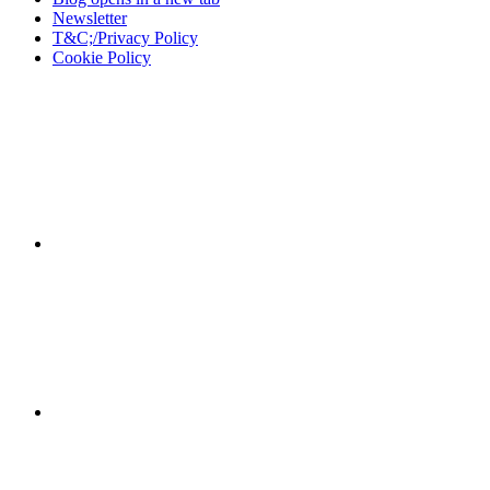
Newsletter
T&C;/Privacy Policy
Cookie Policy