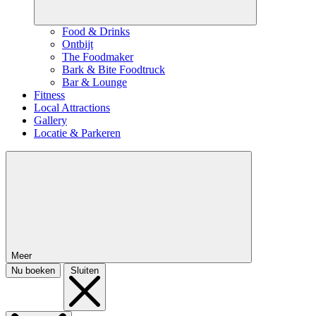
Food & Drinks
Ontbijt
The Foodmaker
Bark & Bite Foodtruck
Bar & Lounge
Fitness
Local Attractions
Gallery
Locatie & Parkeren
Meer
Nu boeken
Sluiten