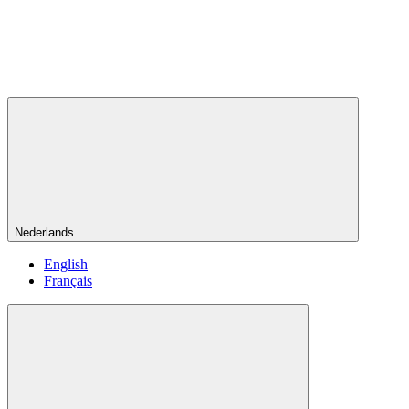
Nederlands
English
Français