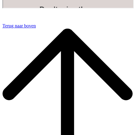
Terug naar boven