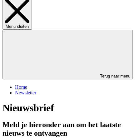
Menu sluiten
Terug naar menu
Home
Newsletter
Nieuwsbrief
Meld je hieronder aan om het laatste
nieuws te ontvangen