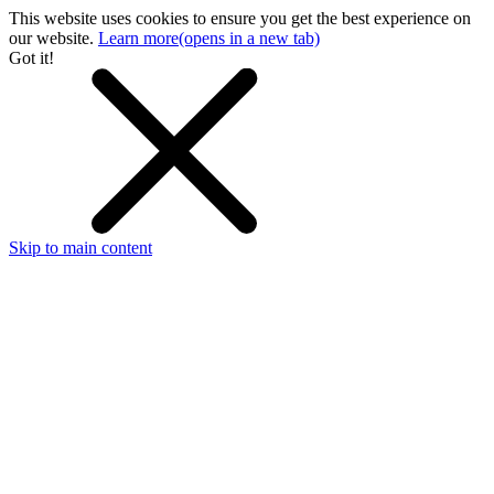
This website uses cookies to ensure you get the best experience on
our website.
Learn more
(opens in a new tab)
Got it!
Skip to main content