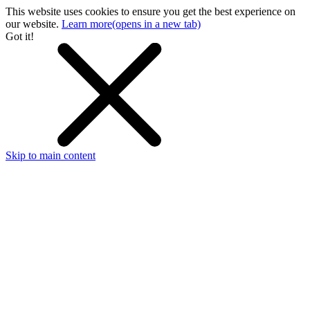
This website uses cookies to ensure you get the best experience on
our website.
Learn more
(opens in a new tab)
Got it!
Skip to main content