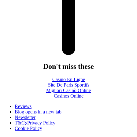
Don't miss these
Casino En Ligne
Site De Paris Sportifs
Migliori Casinò Online
Casinos Online
Reviews
Blog
opens in a new tab
Newsletter
T&C;/Privacy Policy
Cookie Policy