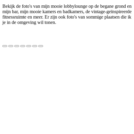
Bekijk de foto's van mijn mooie lobbylounge op de begane grond en
mijn bar, mijn mooie kamers en badkamers, de vintage-geïnspireerde
fitnessruimte en meer. Er zijn ook foto's van sommige plaatsen die ik
je in de omgeving wil tonen.