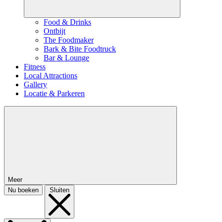
Food & Drinks
Ontbijt
The Foodmaker
Bark & Bite Foodtruck
Bar & Lounge
Fitness
Local Attractions
Gallery
Locatie & Parkeren
Meer
Nu boeken
Sluiten