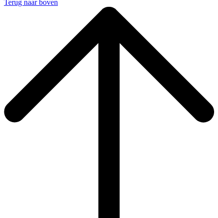
Terug naar boven