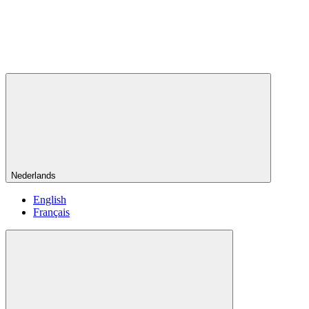
Nederlands
English
Français