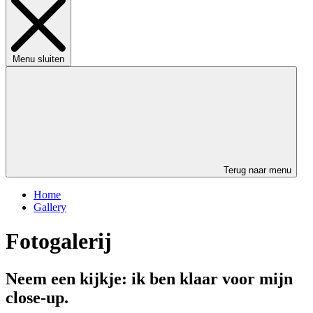
Menu sluiten
Terug naar menu
Home
Gallery
Fotogalerij
Neem een kijkje: ik ben klaar voor mijn
close-up.