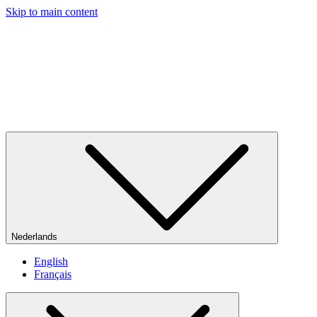
Skip to main content
Nederlands
English
Français